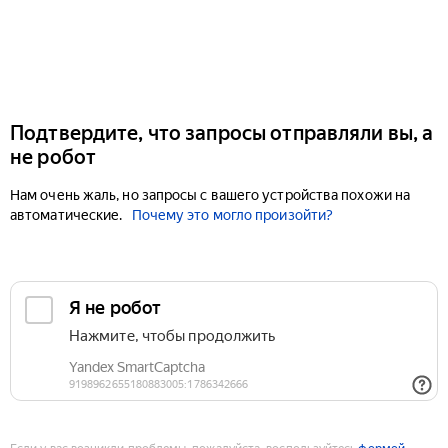
Подтвердите, что запросы отправляли вы, а
не робот
Нам очень жаль, но запросы с вашего устройства похожи на
автоматические.
Почему это могло произойти?