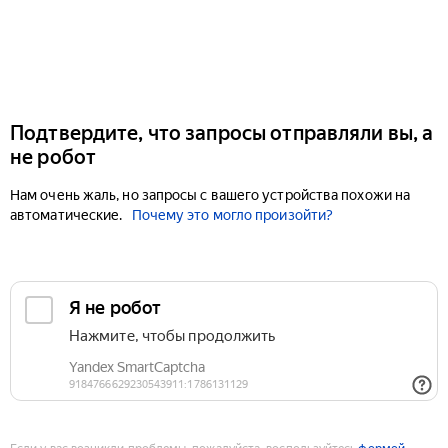
Подтвердите, что запросы отправляли вы, а
не робот
Нам очень жаль, но запросы с вашего устройства похожи на
автоматические.
Почему это могло произойти?