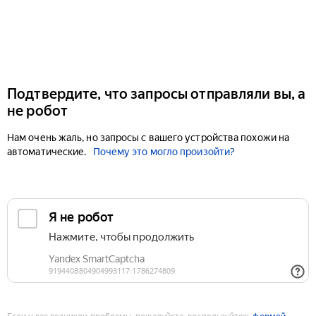
Подтвердите, что запросы отправляли вы, а
не робот
Нам очень жаль, но запросы с вашего устройства похожи на
автоматические.
Почему это могло произойти?