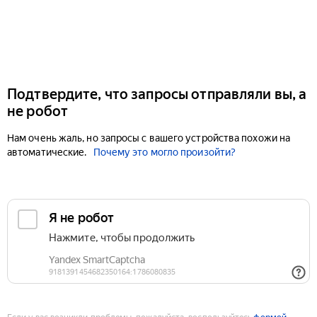
Подтвердите, что запросы отправляли вы, а
не робот
Нам очень жаль, но запросы с вашего устройства похожи на
автоматические.
Почему это могло произойти?