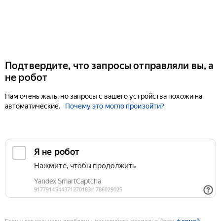
Подтвердите, что запросы отправляли вы, а
не робот
Нам очень жаль, но запросы с вашего устройства похожи на
автоматические.
Почему это могло произойти?