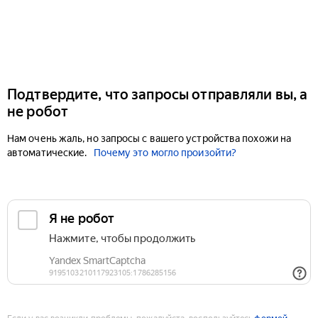
Подтвердите, что запросы отправляли вы, а
не робот
Нам очень жаль, но запросы с вашего устройства похожи на
автоматические.
Почему это могло произойти?