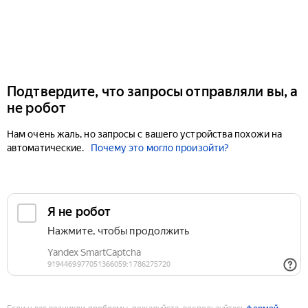
Подтвердите, что запросы отправляли вы, а
не робот
Нам очень жаль, но запросы с вашего устройства похожи на
автоматические.
Почему это могло произойти?