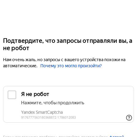
Подтвердите, что запросы отправляли вы, а
не робот
Нам очень жаль, но запросы с вашего устройства похожи на
автоматические.
Почему это могло произойти?