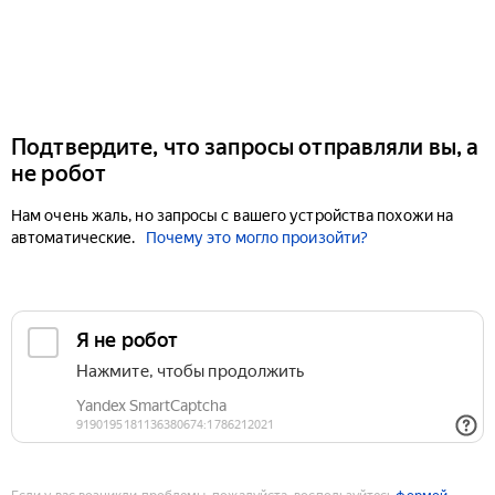
Подтвердите, что запросы отправляли вы, а
не робот
Нам очень жаль, но запросы с вашего устройства похожи на
автоматические.
Почему это могло произойти?