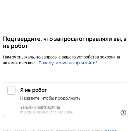
Подтвердите, что запросы отправляли вы, а
не робот
Нам очень жаль, но запросы с вашего устройства похожи на
автоматические.
Почему это могло произойти?