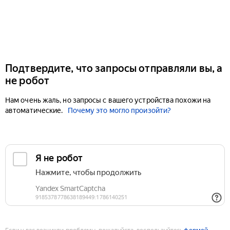
Подтвердите, что запросы отправляли вы, а
не робот
Нам очень жаль, но запросы с вашего устройства похожи на
автоматические.
Почему это могло произойти?