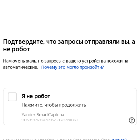
Подтвердите, что запросы отправляли вы, а
не робот
Нам очень жаль, но запросы с вашего устройства похожи на
автоматические.
Почему это могло произойти?