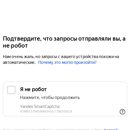
Подтвердите, что запросы отправляли вы, а
не робот
Нам очень жаль, но запросы с вашего устройства похожи на
автоматические.
Почему это могло произойти?