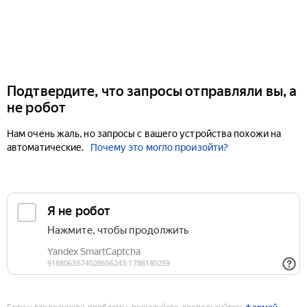
Подтвердите, что запросы отправляли вы, а
не робот
Нам очень жаль, но запросы с вашего устройства похожи на
автоматические.
Почему это могло произойти?