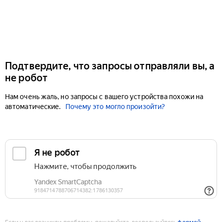
Подтвердите, что запросы отправляли вы, а
не робот
Нам очень жаль, но запросы с вашего устройства похожи на
автоматические.
Почему это могло произойти?