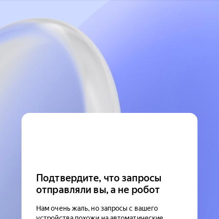
Подтвердите, что запросы
отправляли вы, а не робот
Нам очень жаль, но запросы с вашего
устройства похожи на автоматические.