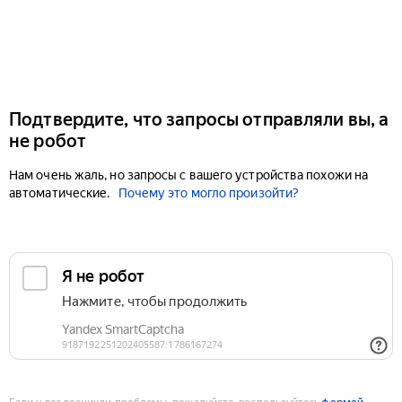
Подтвердите, что запросы отправляли вы, а
не робот
Нам очень жаль, но запросы с вашего устройства похожи на
автоматические.
Почему это могло произойти?