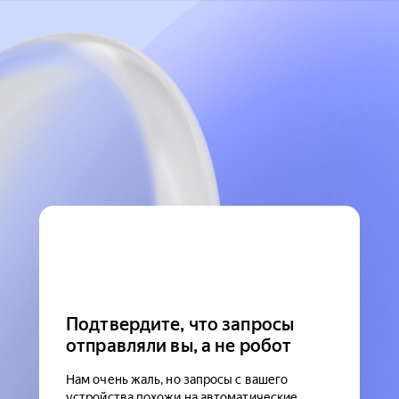
Подтвердите, что запросы
отправляли вы, а не робот
Нам очень жаль, но запросы с вашего
устройства похожи на автоматические.