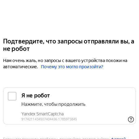
Подтвердите, что запросы отправляли вы, а
не робот
Нам очень жаль, но запросы с вашего устройства похожи на
автоматические.
Почему это могло произойти?