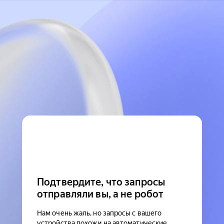
Подтвердите, что запросы
отправляли вы, а не робот
Нам очень жаль, но запросы с вашего
устройства похожи на автоматические.