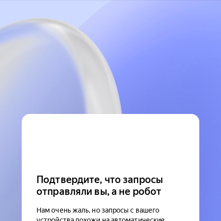
Подтвердите, что запросы
отправляли вы, а не робот
Нам очень жаль, но запросы с вашего
устройства похожи на автоматические.