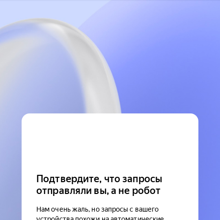
Подтвердите, что запросы
отправляли вы, а не робот
Нам очень жаль, но запросы с вашего
устройства похожи на автоматические.