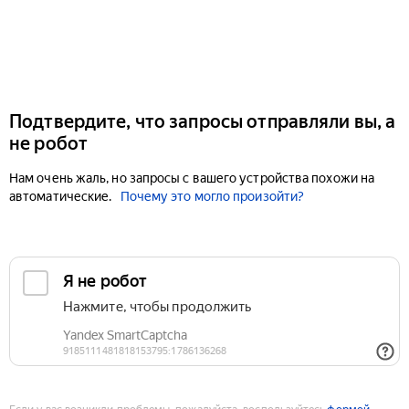
Подтвердите, что запросы отправляли вы, а
не робот
Нам очень жаль, но запросы с вашего устройства похожи на
автоматические.
Почему это могло произойти?