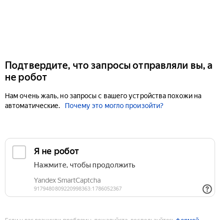
Подтвердите, что запросы отправляли вы, а
не робот
Нам очень жаль, но запросы с вашего устройства похожи на
автоматические.
Почему это могло произойти?