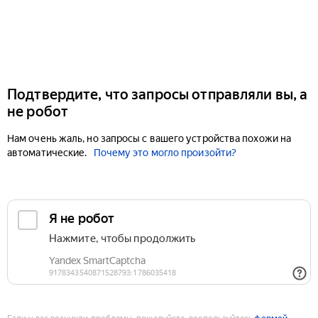
Подтвердите, что запросы отправляли вы, а
не робот
Нам очень жаль, но запросы с вашего устройства похожи на
автоматические.
Почему это могло произойти?