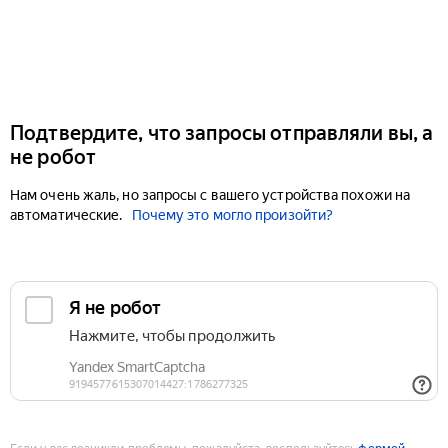
Подтвердите, что запросы отправляли вы, а
не робот
Нам очень жаль, но запросы с вашего устройства похожи на
автоматические.
Почему это могло произойти?