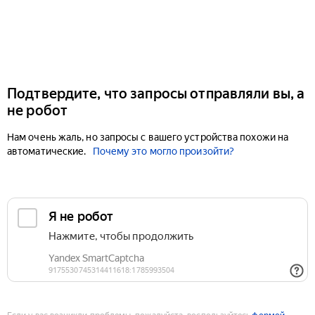
Подтвердите, что запросы отправляли вы, а
не робот
Нам очень жаль, но запросы с вашего устройства похожи на
автоматические.
Почему это могло произойти?