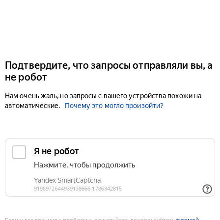
Подтвердите, что запросы отправляли вы, а
не робот
Нам очень жаль, но запросы с вашего устройства похожи на
автоматические.
Почему это могло произойти?