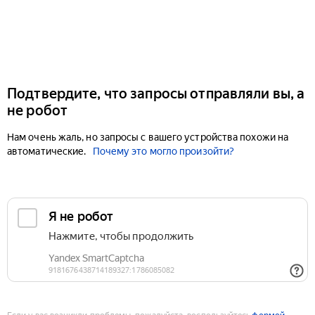
Подтвердите, что запросы отправляли вы, а
не робот
Нам очень жаль, но запросы с вашего устройства похожи на
автоматические.
Почему это могло произойти?