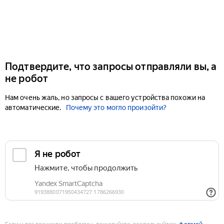
Подтвердите, что запросы отправляли вы, а
не робот
Нам очень жаль, но запросы с вашего устройства похожи на
автоматические.
Почему это могло произойти?