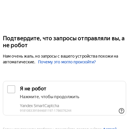
Подтвердите, что запросы отправляли вы, а
не робот
Нам очень жаль, но запросы с вашего устройства похожи на
автоматические.
Почему это могло произойти?