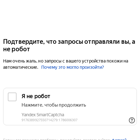
Подтвердите, что запросы отправляли вы, а
не робот
Нам очень жаль, но запросы с вашего устройства похожи на
автоматические.
Почему это могло произойти?