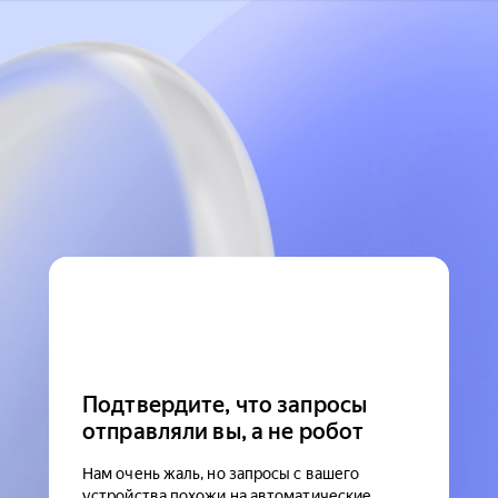
Подтвердите, что запросы
отправляли вы, а не робот
Нам очень жаль, но запросы с вашего
устройства похожи на автоматические.