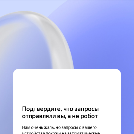
Подтвердите, что запросы
отправляли вы, а не робот
Нам очень жаль, но запросы с вашего
устройства похожи на автоматические.