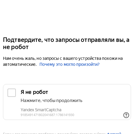
Подтвердите, что запросы отправляли вы, а
не робот
Нам очень жаль, но запросы с вашего устройства похожи на
автоматические.
Почему это могло произойти?