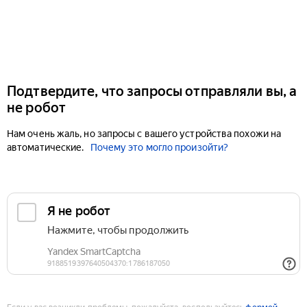
Подтвердите, что запросы отправляли вы, а
не робот
Нам очень жаль, но запросы с вашего устройства похожи на
автоматические.
Почему это могло произойти?