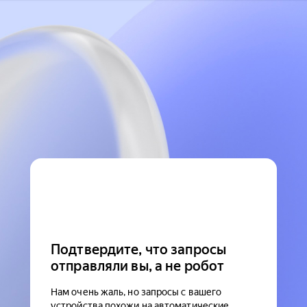
Подтвердите, что запросы
отправляли вы, а не робот
Нам очень жаль, но запросы с вашего
устройства похожи на автоматические.