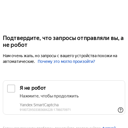
Подтвердите, что запросы отправляли вы, а
не робот
Нам очень жаль, но запросы с вашего устройства похожи на
автоматические.
Почему это могло произойти?