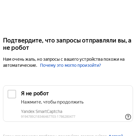
Подтвердите, что запросы отправляли вы, а
не робот
Нам очень жаль, но запросы с вашего устройства похожи на
автоматические.
Почему это могло произойти?