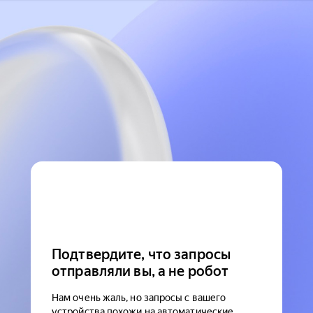
Подтвердите, что запросы
отправляли вы, а не робот
Нам очень жаль, но запросы с вашего
устройства похожи на автоматические.