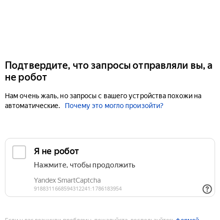
Подтвердите, что запросы отправляли вы, а
не робот
Нам очень жаль, но запросы с вашего устройства похожи на
автоматические.
Почему это могло произойти?