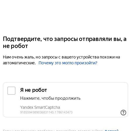
Подтвердите, что запросы отправляли вы, а
не робот
Нам очень жаль, но запросы с вашего устройства похожи на
автоматические.
Почему это могло произойти?