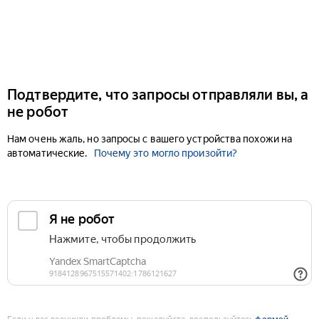
Подтвердите, что запросы отправляли вы, а
не робот
Нам очень жаль, но запросы с вашего устройства похожи на
автоматические.
Почему это могло произойти?