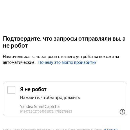
Подтвердите, что запросы отправляли вы, а
не робот
Нам очень жаль, но запросы с вашего устройства похожи на
автоматические.
Почему это могло произойти?