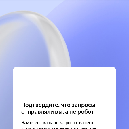
Подтвердите, что запросы
отправляли вы, а не робот
Нам очень жаль, но запросы с вашего
устройства похожи на автоматические.