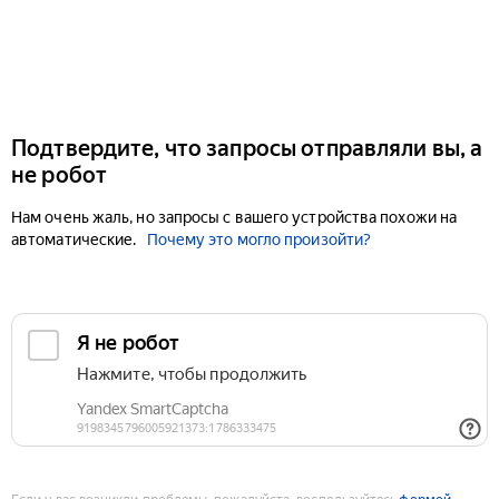
Подтвердите, что запросы отправляли вы, а
не робот
Нам очень жаль, но запросы с вашего устройства похожи на
автоматические.
Почему это могло произойти?