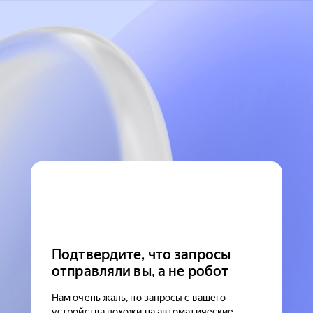
Подтвердите, что запросы
отправляли вы, а не робот
Нам очень жаль, но запросы с вашего
устройства похожи на автоматические.