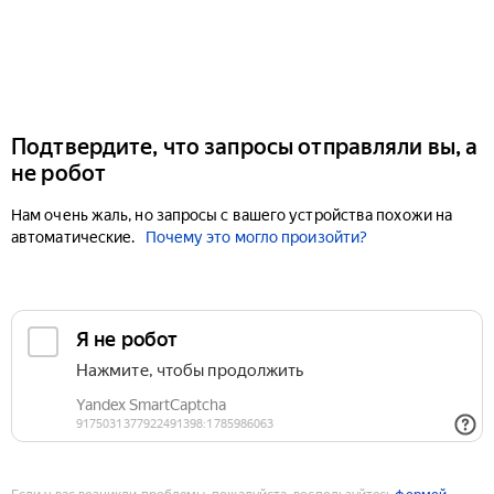
Подтвердите, что запросы отправляли вы, а
не робот
Нам очень жаль, но запросы с вашего устройства похожи на
автоматические.
Почему это могло произойти?