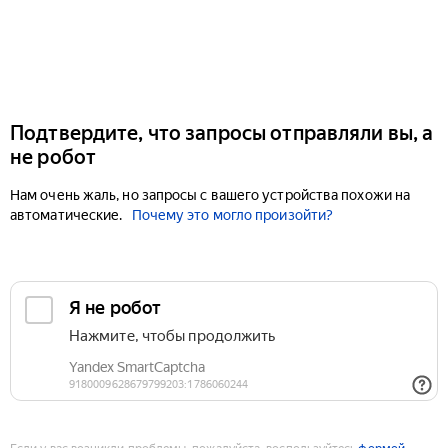
Подтвердите, что запросы отправляли вы, а
не робот
Нам очень жаль, но запросы с вашего устройства похожи на
автоматические.
Почему это могло произойти?