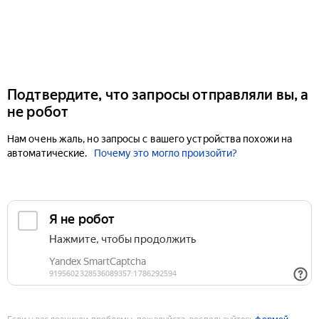
Подтвердите, что запросы отправляли вы, а
не робот
Нам очень жаль, но запросы с вашего устройства похожи на
автоматические.
Почему это могло произойти?